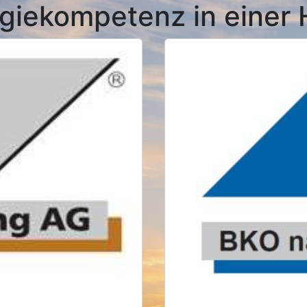
giekompetenz in einer