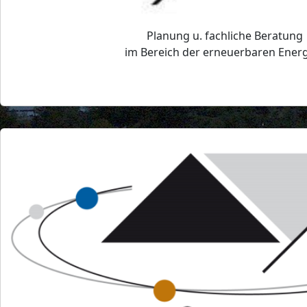
Planung u. fachliche Beratung
im Bereich der erneuerbaren Ener